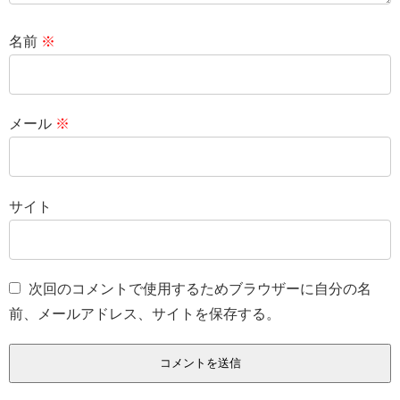
名前
※
メール
※
サイト
次回のコメントで使用するためブラウザーに自分の名
前、メールアドレス、サイトを保存する。