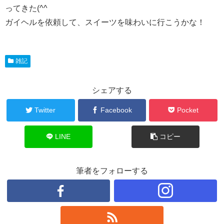
ってきた(^^ゞ
ガイヘルを依頼して、スイーツを味わいに行こうかな！
雑記
シェアする
Twitter
Facebook
Pocket
LINE
コピー
筆者をフォローする