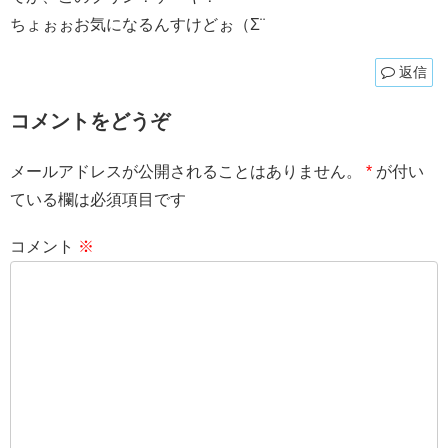
ちょぉぉお気になるんすけどぉ（Σ¨
返信
コメントをどうぞ
メールアドレスが公開されることはありません。
*
が付い
ている欄は必須項目です
コメント
※