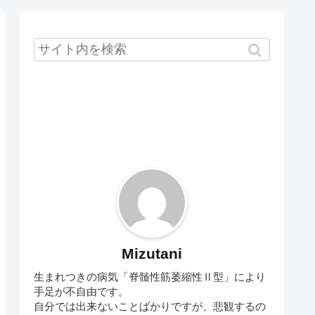
Mizutani
生まれつきの病気「脊髄性筋萎縮性Ⅱ型」により
手足が不自由です。
自分では出来ないことばかりですが、悲観するの