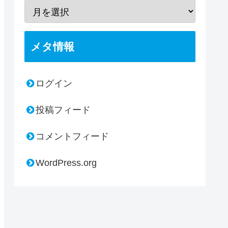
メタ情報
ログイン
投稿フィード
コメントフィード
WordPress.org