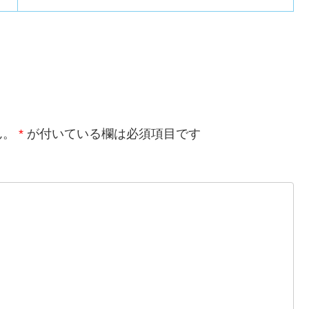
ん。
*
が付いている欄は必須項目です