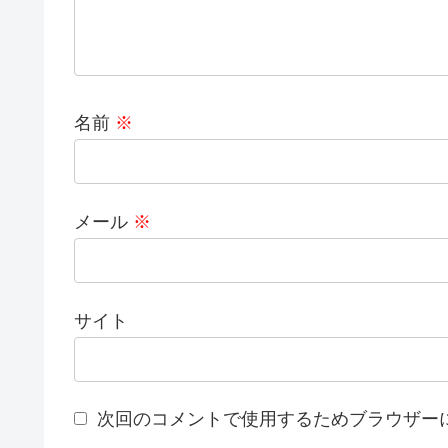
名前
※
メール
※
サイト
次回のコメントで使用するためブラウザー