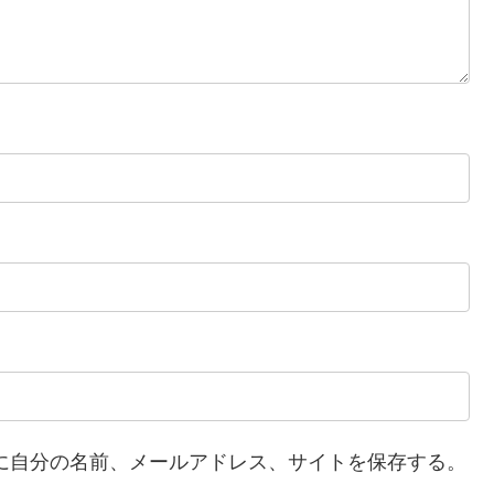
に自分の名前、メールアドレス、サイトを保存する。