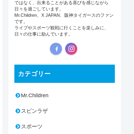
ではなく、出来ることがある喜びを感じながら
日々を過ごしています。
Mr.Children、X JAPAN、阪神タイガースのファン
です。
ライブやスポーツ観戦に行くことを楽しみに、
日々の仕事に励んでいます。
カテゴリー
Mr.Children
スピンラザ
スポーツ