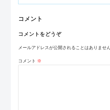
コメント
コメントをどうぞ
メールアドレスが公開されることはありませ
コメント
※