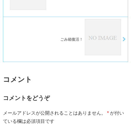
ごみ箱復活！
コメント
コメントをどうぞ
メールアドレスが公開されることはありません。
*
が付い
ている欄は必須項目です