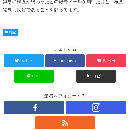
無事に検査が終わったとの報告メールが届いたけど、検査
結果も良好であることを願ってます。
雑記
シェアする
Twitter
Facebook
Pocket
LINE
コピー
筆者をフォローする