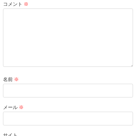
コメント
※
名前
※
メール
※
サイト