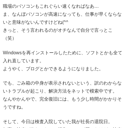
職場のパソコンもこれぐらい速くなればなあ…
ま、なんぼパソコンが高速になっても、仕事が早くならな
いと意味がないんですけどね(^^ゞ
きっと、そう言われるのがオチなんで自分で言っとこ
（笑）
Windowsを再インストールしたために、ソフトとかも全て
入れ直しています。
ようやく、ブログとかできるようになりました。
でも、ごみ箱の中身が表示されないという、訳のわからな
いトラブルが起こり、解決方法をネットで模索中です。
なんやかんやで、完全復旧には、もう少し時間がかかりそ
うですね。
そして、今日は検査入院していた我が社長の退院日。