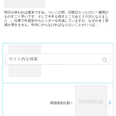
明日が終われば週末ですね。ついこの間、日曜日だったのに一週間が
ものすごく早いです。そして今年も残すところあと２０日となりまし
た…。仕事で年賀状やカレンダーを作成していますが、なぜか全く実
感が湧きません。年内にやらなければならないことがいっぱ...
カナダ旅行レポート８
帰国後初出勤！