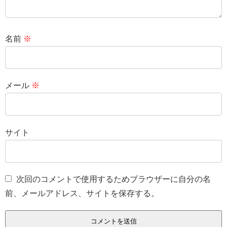
名前
※
メール
※
サイト
次回のコメントで使用するためブラウザーに自分の名
前、メールアドレス、サイトを保存する。