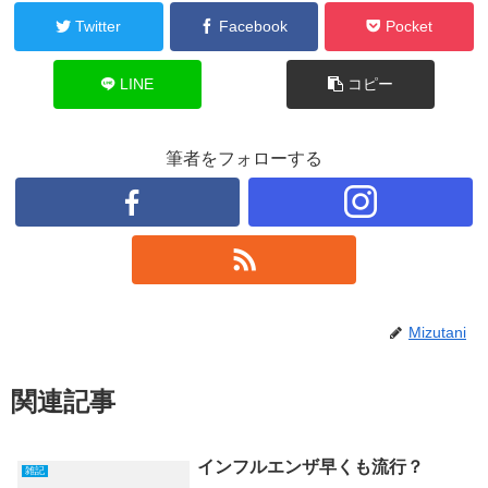
Twitter
Facebook
Pocket
LINE
コピー
筆者をフォローする
Mizutani
関連記事
インフルエンザ早くも流行？
雑記