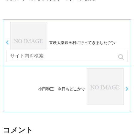
東映太秦映画村に行ってきました(^^)v
小田和正 今日もどこかで
コメント