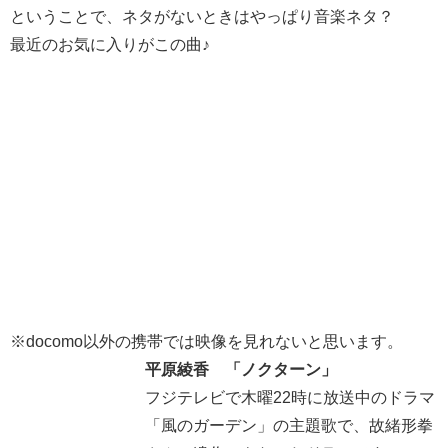
ということで、ネタがないときはやっぱり音楽ネタ？
最近のお気に入りがこの曲♪
※docomo以外の携帯では映像を見れないと思います。
平原綾香 「ノクターン」
フジテレビで木曜22時に放送中のドラマ
「風のガーデン」の主題歌で、故緒形拳