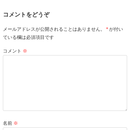
コメントをどうぞ
メールアドレスが公開されることはありません。
*
が付い
ている欄は必須項目です
コメント
※
名前
※