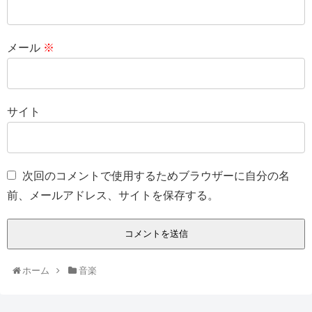
メール
※
サイト
次回のコメントで使用するためブラウザーに自分の名
前、メールアドレス、サイトを保存する。
ホーム
音楽