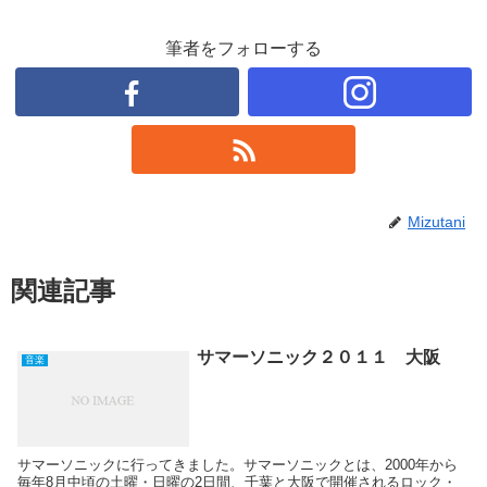
筆者をフォローする
Mizutani
関連記事
サマーソニック２０１１ 大阪
音楽
サマーソニックに行ってきました。サマーソニックとは、2000年から
毎年8月中頃の土曜・日曜の2日間、千葉と大阪で開催されるロック・