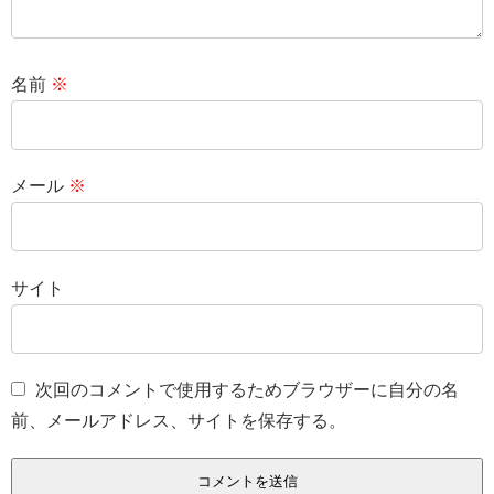
名前
※
メール
※
サイト
次回のコメントで使用するためブラウザーに自分の名
前、メールアドレス、サイトを保存する。