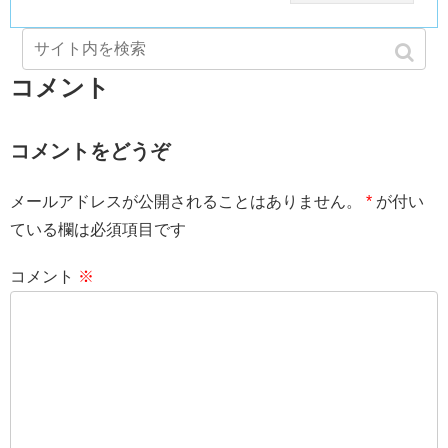
コメント
コメントをどうぞ
メールアドレスが公開されることはありません。
*
が付い
ている欄は必須項目です
コメント
※