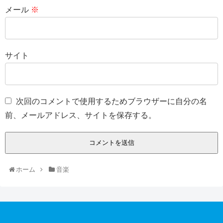
メール
※
サイト
次回のコメントで使用するためブラウザーに自分の名
前、メールアドレス、サイトを保存する。
ホーム
音楽