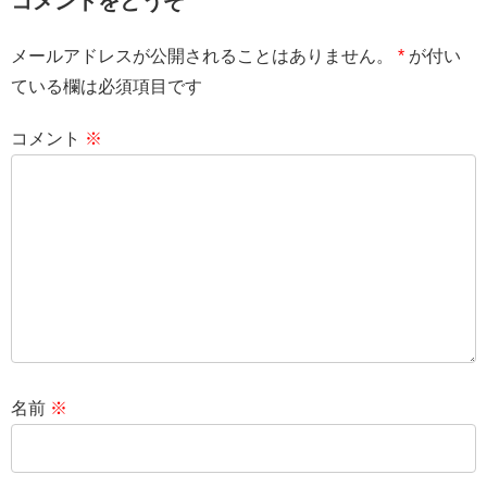
コメントをどうぞ
メールアドレスが公開されることはありません。
*
が付い
ている欄は必須項目です
コメント
※
名前
※