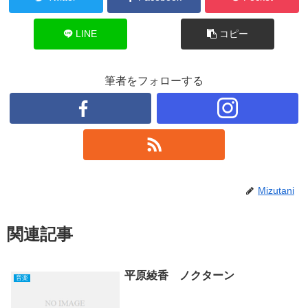
LINE
コピー
筆者をフォローする
Mizutani
関連記事
平原綾香 ノクターン
音楽