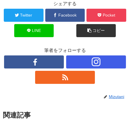
シェアする
Twitter
Facebook
Pocket
LINE
コピー
筆者をフォローする
Mizutani
関連記事