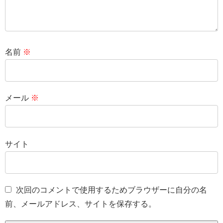
名前
※
メール
※
サイト
次回のコメントで使用するためブラウザーに自分の名
前、メールアドレス、サイトを保存する。