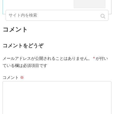
コメント
コメントをどうぞ
メールアドレスが公開されることはありません。
*
が付い
ている欄は必須項目です
コメント
※