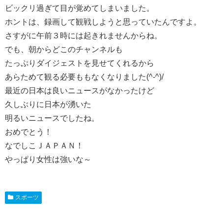
ビックリ過ぎて目が覚めてしまいました。
ホントは、録画して観戦しようと思っていたんですよ。
さすがに午前３時には起きれませんからね。
でも、朝からどこのチャンネルも
たっぷりダイジェストを見せてくれるから
あらためて観る必要ももなくなりました(^-^)/
最近の日本は良いニュースがなかったけど
久しぶりに日本が湧いた
明るいニュースでしたね。
おめでとう！
なでしこＪＡＰＡＮ！
やっぱり女性は強いな～
スポーツ