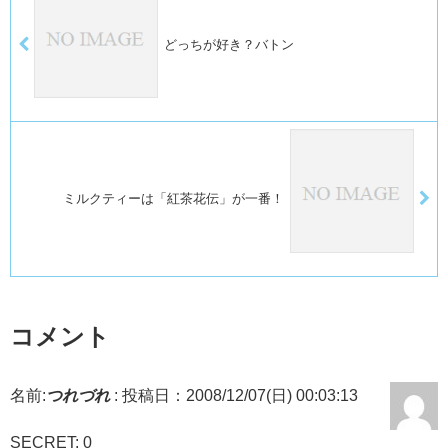
どっちが好き？バトン
ミルクティーは「紅茶花伝」が一番！
コメント
名前:
つれづれ
:
投稿日：2008/12/07(日) 00:03:13
SECRET: 0