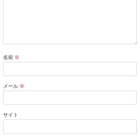
名前
※
メール
※
サイト