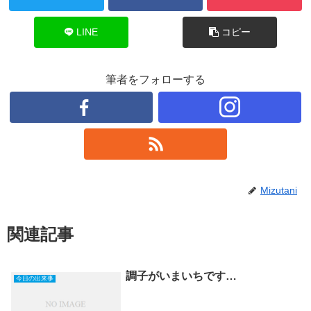
LINE
コピー
筆者をフォローする
Mizutani
関連記事
調子がいまいちです…
今日の出来事