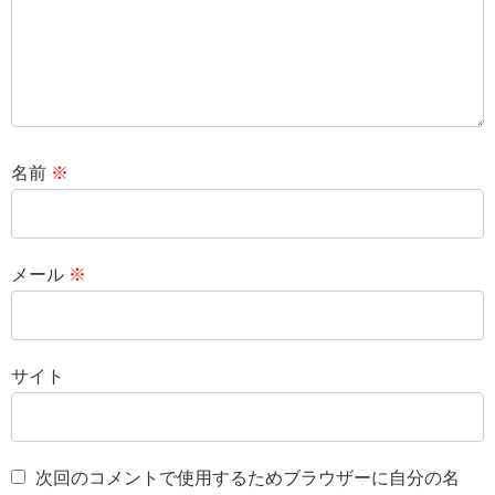
名前
※
メール
※
サイト
次回のコメントで使用するためブラウザーに自分の名