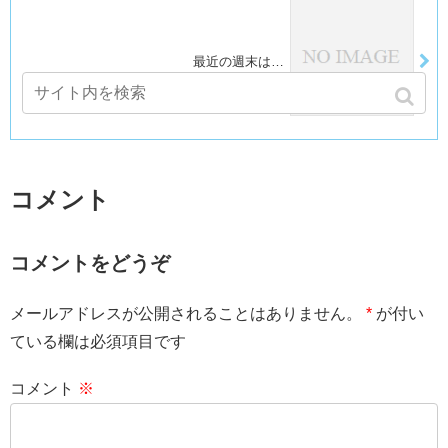
最近の週末は…
コメント
コメントをどうぞ
メールアドレスが公開されることはありません。
*
が付い
ている欄は必須項目です
コメント
※