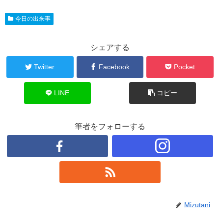
今日の出来事
シェアする
Twitter
Facebook
Pocket
LINE
コピー
筆者をフォローする
Mizutani