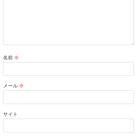
名前
※
メール
※
サイト