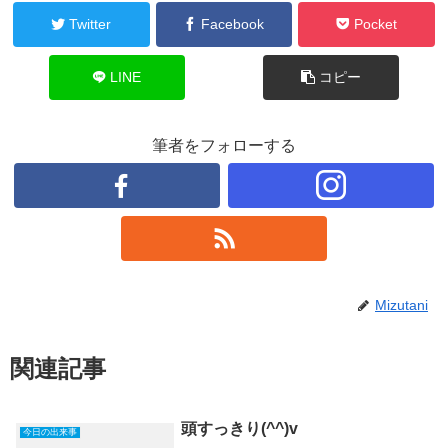
Twitter
Facebook
Pocket
LINE
コピー
筆者をフォローする
Mizutani
関連記事
頭すっきり(^^)v
今日の出来事