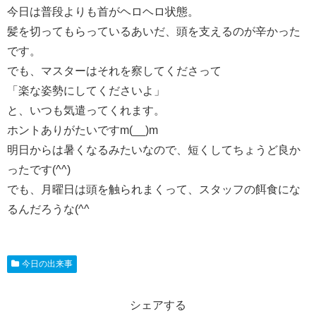
今日は普段よりも首がヘロヘロ状態。
髪を切ってもらっているあいだ、頭を支えるのが辛かった
です。
でも、マスターはそれを察してくださって
「楽な姿勢にしてくださいよ」
と、いつも気遣ってくれます。
ホントありがたいですm(__)m
明日からは暑くなるみたいなので、短くしてちょうど良か
ったです(^^)
でも、月曜日は頭を触られまくって、スタッフの餌食にな
るんだろうな(^^ゞ
今日の出来事
シェアする