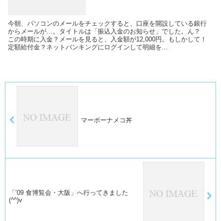
今朝、パソコンのメールをチェックすると、口座を開設している銀行
からメールが…。タイトルは「振込入金のお知らせ」でした。ん？
この時期に入金？メールを見ると、入金額が12,000円。もしかして！
定額給付金？ネットバンキングにログインして明細を...
マーボーナメコ丼
「’09 食博覧会・大阪」へ行ってきました
(^^)v