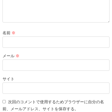
名前
※
メール
※
サイト
次回のコメントで使用するためブラウザーに自分の名
前、メールアドレス、サイトを保存する。