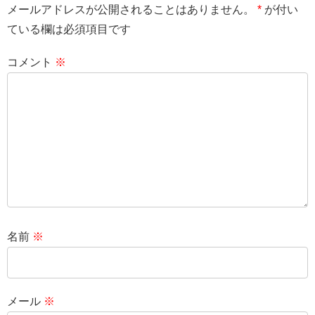
メールアドレスが公開されることはありません。
*
が付い
ている欄は必須項目です
コメント
※
名前
※
メール
※