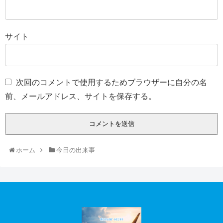
サイト
次回のコメントで使用するためブラウザーに自分の名
前、メールアドレス、サイトを保存する。
ホーム
今日の出来事