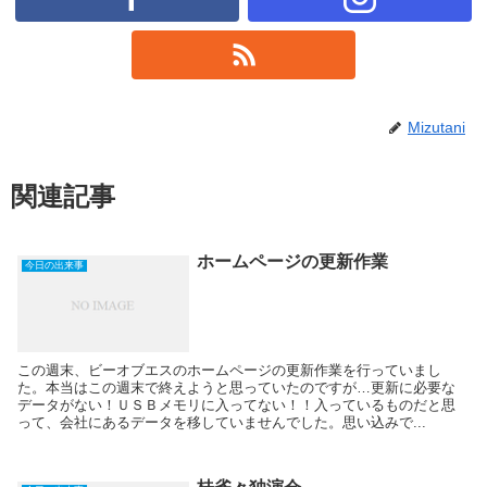
Mizutani
関連記事
ホームページの更新作業
今日の出来事
この週末、ビーオブエスのホームページの更新作業を行っていまし
た。本当はこの週末で終えようと思っていたのですが…更新に必要な
データがない！ＵＳＢメモリに入ってない！！入っているものだと思
って、会社にあるデータを移していませんでした。思い込みで...