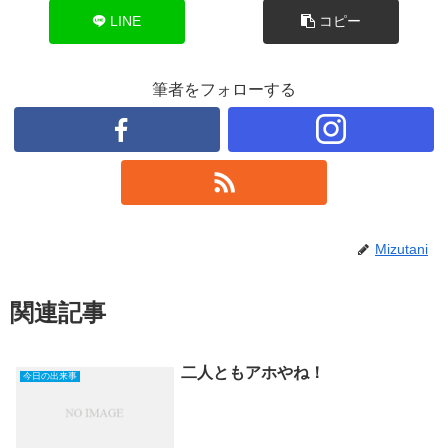
LINE
コピー
筆者をフォローする
Mizutani
関連記事
二人ともアホやね！
今日の出来事