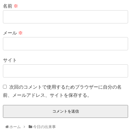
名前
※
メール
※
サイト
次回のコメントで使用するためブラウザーに自分の名
前、メールアドレス、サイトを保存する。
ホーム
今日の出来事