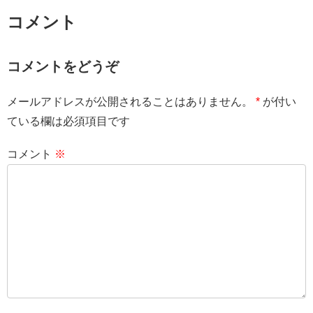
コメント
コメントをどうぞ
メールアドレスが公開されることはありません。
*
が付い
ている欄は必須項目です
コメント
※