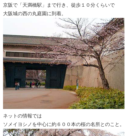
京阪で「天満橋駅」まで行き、徒歩１０分くらいで
大阪城の西の丸庭園に到着。
ネットの情報では
ソメイヨシノを中心に約６００本の桜の名所とのこと。