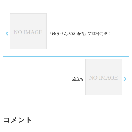
「ゆうりんの家 通信」第36号完成！
旅立ち
コメント