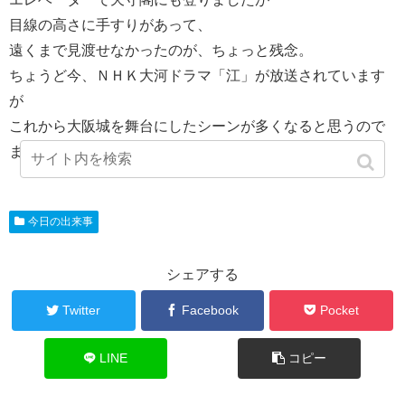
目線の高さに手すりがあって、
遠くまで見渡せなかったのが、ちょっと残念。
ちょうど今、ＮＨＫ大河ドラマ「江」が放送されています
が
これから大阪城を舞台にしたシーンが多くなると思うので
また観光客で賑わうのでしょうね。
今日の出来事
シェアする
Twitter
Facebook
Pocket
LINE
コピー