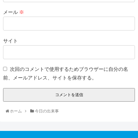
メール
※
サイト
次回のコメントで使用するためブラウザーに自分の名
前、メールアドレス、サイトを保存する。
ホーム
今日の出来事