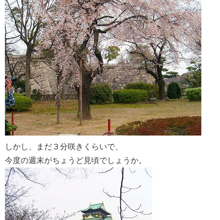
しかし、まだ３分咲きくらいで、
今度の週末がちょうど見頃でしょうか。