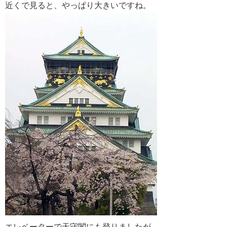
近くで見ると、やっぱり大きいですね。
エレベーターで天守閣にも登りましたが