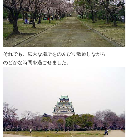
それでも、広大な場所をのんびり散策しながら
のどかな時間を過ごせました。