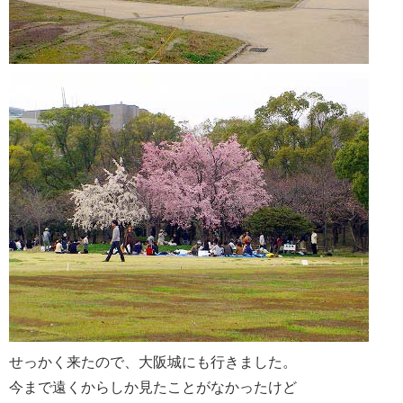
せっかく来たので、大阪城にも行きました。
今まで遠くからしか見たことがなかったけど