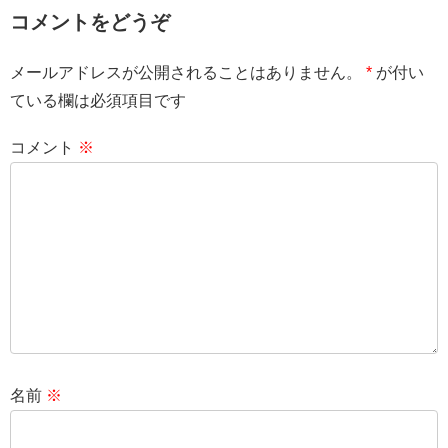
コメントをどうぞ
メールアドレスが公開されることはありません。
*
が付い
ている欄は必須項目です
コメント
※
名前
※