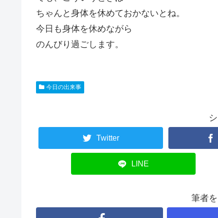
ちゃんと身体を休めておかないとね。
今日も身体を休めながら
のんびり過ごします。
今日の出来事
シ
Twitter
LINE
筆者を