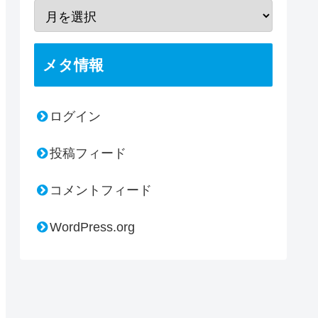
メタ情報
ログイン
投稿フィード
コメントフィード
WordPress.org