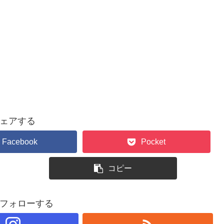
ェアする
Facebook
Pocket
コピー
フォローする