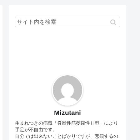
Mizutani
生まれつきの病気「脊髄性筋萎縮性Ⅱ型」により
手足が不自由です。
自分では出来ないことばかりですが、悲観するの