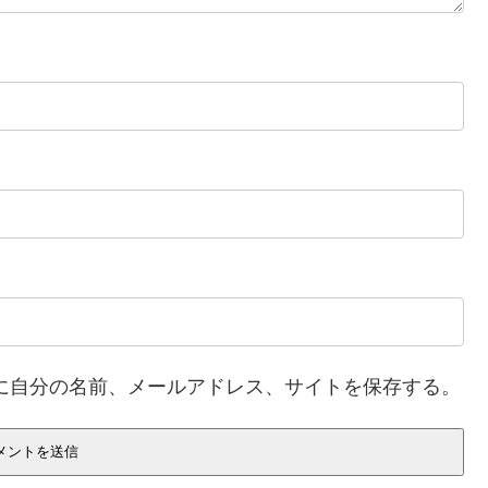
に自分の名前、メールアドレス、サイトを保存する。