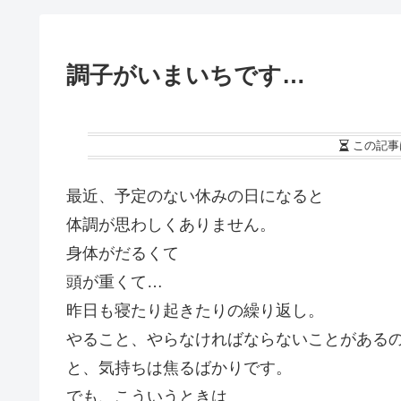
調子がいまいちです…
この記事
最近、予定のない休みの日になると
体調が思わしくありません。
身体がだるくて
頭が重くて…
昨日も寝たり起きたりの繰り返し。
やること、やらなければならないことがある
と、気持ちは焦るばかりです。
でも、こういうときは