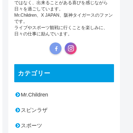
ではなく、出来ることがある喜びを感じながら
日々を過ごしています。
Mr.Children、X JAPAN、阪神タイガースのファン
です。
ライブやスポーツ観戦に行くことを楽しみに、
日々の仕事に励んでいます。
カテゴリー
Mr.Children
スピンラザ
スポーツ