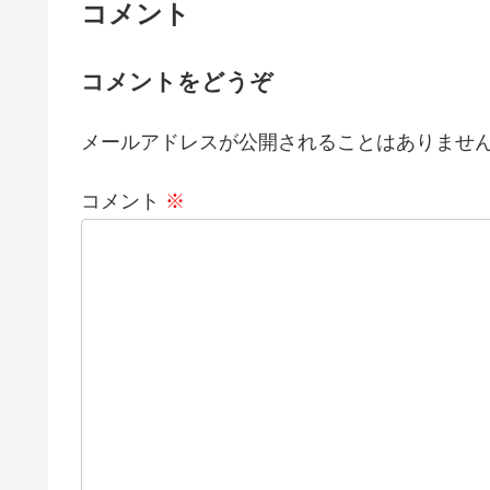
コメント
コメントをどうぞ
メールアドレスが公開されることはありませ
コメント
※