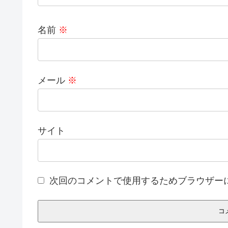
名前
※
メール
※
サイト
次回のコメントで使用するためブラウザー