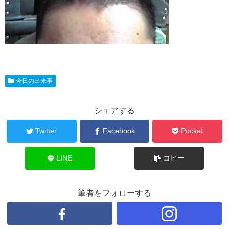
今日の出来事
シェアする
Twitter
Facebook
Pocket
LINE
コピー
筆者をフォローする