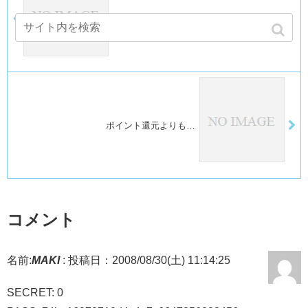
今日から綴っていきます(^-^)/
ポイント還元よりも…
コメント
名前:
MAKI
:
投稿日：2008/08/30(土) 11:14:25
SECRET: 0