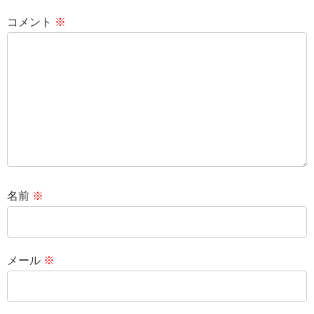
コメント
※
名前
※
メール
※