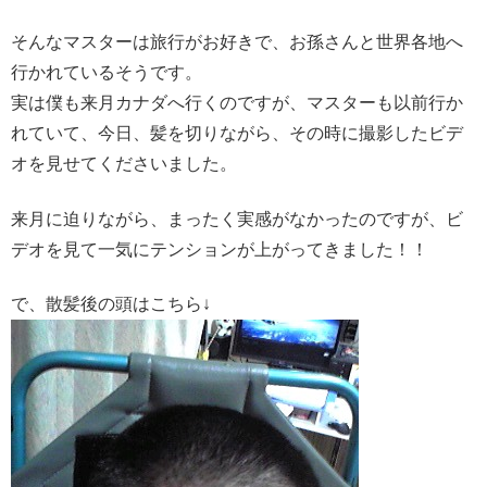
そんなマスターは旅行がお好きで、お孫さんと世界各地へ
行かれているそうです。
実は僕も来月カナダへ行くのですが、マスターも以前行か
れていて、今日、髪を切りながら、その時に撮影したビデ
オを見せてくださいました。
来月に迫りながら、まったく実感がなかったのですが、ビ
デオを見て一気にテンションが上がってきました！！
で、散髪後の頭はこちら↓