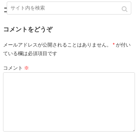
コメント
コメントをどうぞ
メールアドレスが公開されることはありません。
*
が付い
ている欄は必須項目です
コメント
※