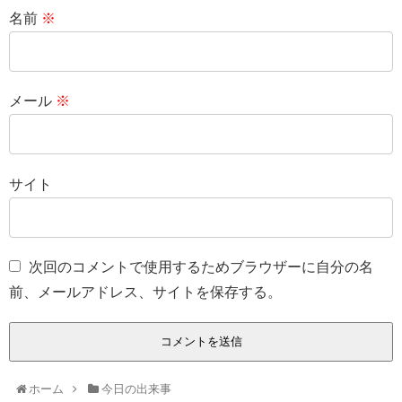
名前
※
メール
※
サイト
次回のコメントで使用するためブラウザーに自分の名
前、メールアドレス、サイトを保存する。
ホーム
今日の出来事