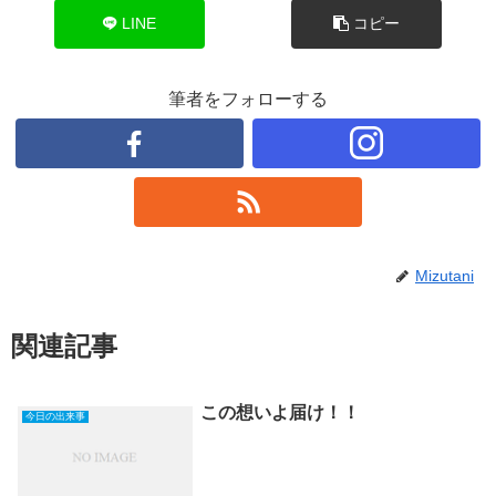
LINE
コピー
筆者をフォローする
Mizutani
関連記事
この想いよ届け！！
今日の出来事