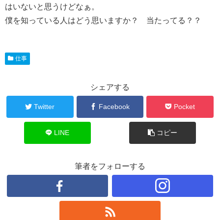
はいないと思うけどなぁ。
僕を知っている人はどう思いますか？ 当たってる？？
仕事
シェアする
Twitter
Facebook
Pocket
LINE
コピー
筆者をフォローする