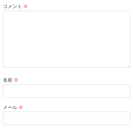
コメント
※
名前
※
メール
※