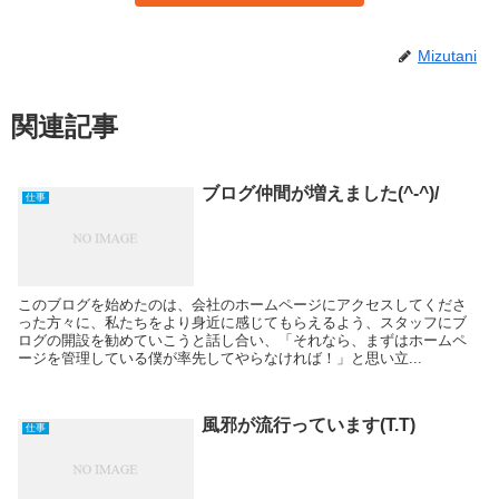
Mizutani
関連記事
ブログ仲間が増えました(^-^)/
仕事
このブログを始めたのは、会社のホームページにアクセスしてくださ
った方々に、私たちをより身近に感じてもらえるよう、スタッフにブ
ログの開設を勧めていこうと話し合い、「それなら、まずはホームペ
ージを管理している僕が率先してやらなければ！」と思い立...
風邪が流行っています(T.T)
仕事