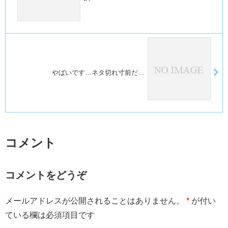
やばいです…ネタ切れ寸前だ…
コメント
コメントをどうぞ
メールアドレスが公開されることはありません。
*
が付い
ている欄は必須項目です