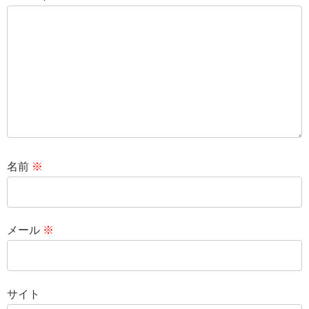
名前
※
メール
※
サイト