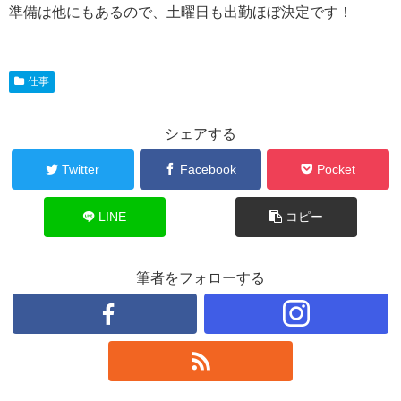
準備は他にもあるので、土曜日も出勤ほぼ決定です！
仕事
シェアする
Twitter
Facebook
Pocket
LINE
コピー
筆者をフォローする