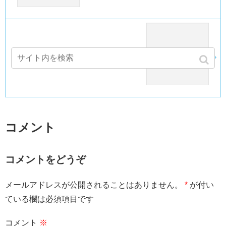
カレンダー製作 写真選びが大変です(^^ゞ
コメント
コメントをどうぞ
メールアドレスが公開されることはありません。
*
が付い
ている欄は必須項目です
コメント
※