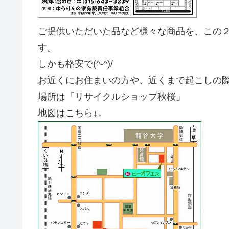
ご提供いただいた品など様々な商品を、この
す。
しかも格安で(^-^)/
お近くにお住まいの方や、近くまで起こしの
場所は「リサイクルショップ秋桜」
地図はこちら↓↓