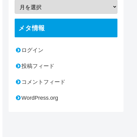
メタ情報
ログイン
投稿フィード
コメントフィード
WordPress.org