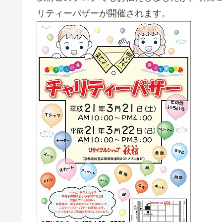
リティーバザーが開催されます。