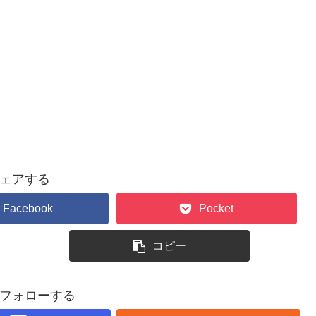
ェアする
Facebook
Pocket
コピー
フォローする