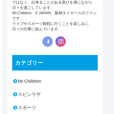
ではなく、出来ることがある喜びを感じながら
日々を過ごしています。
Mr.Children、X JAPAN、阪神タイガースのファン
です。
ライブやスポーツ観戦に行くことを楽しみに、
日々の仕事に励んでいます。
カテゴリー
Mr.Children
スピンラザ
スポーツ