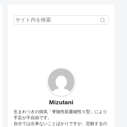
Mizutani
生まれつきの病気「脊髄性筋萎縮性Ⅱ型」により
手足が不自由です。
自分では出来ないことばかりですが、悲観するの