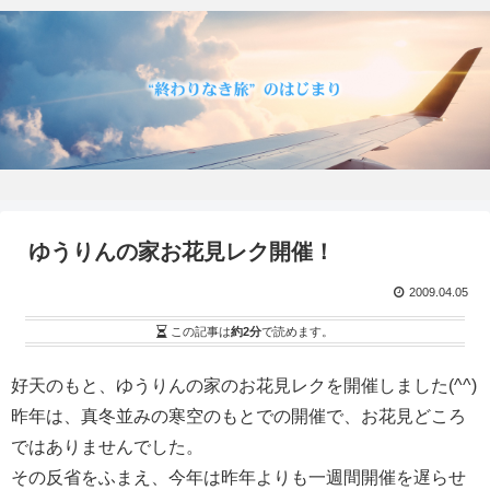
ゆうりんの家お花見レク開催！
2009.04.05
この記事は
約2分
で読めます。
好天のもと、ゆうりんの家のお花見レクを開催しました(^^)
昨年は、真冬並みの寒空のもとでの開催で、お花見どころ
ではありませんでした。
その反省をふまえ、今年は昨年よりも一週間開催を遅らせ