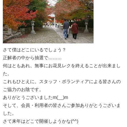
さて僕はどこにいるでしょう？
正解者の中から抽選で………
何はともあれ、無事にお花見レクを終えることが出来まし
た。
これもひとえに、スタッフ・ボランティアによる皆さんの
ご協力のお陰です。
ありがとうございましたm(__)m
そして、会員・利用者の皆さんご参加ありがとうございま
した。
さて来年はどこで開催しようかな(^^)