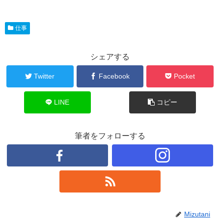
仕事
シェアする
Twitter
Facebook
Pocket
LINE
コピー
筆者をフォローする
Mizutani