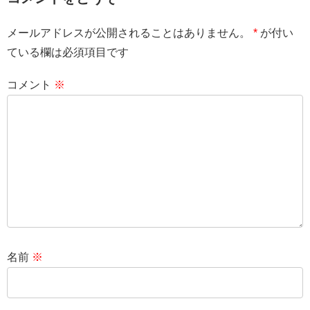
メールアドレスが公開されることはありません。
*
が付い
ている欄は必須項目です
コメント
※
名前
※