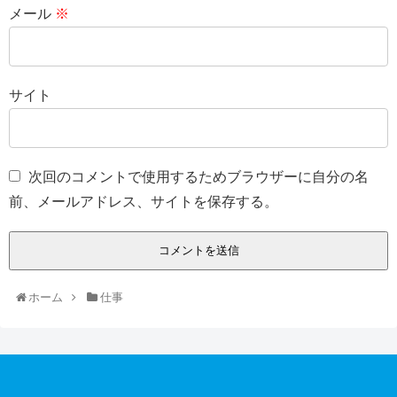
メール
※
サイト
次回のコメントで使用するためブラウザーに自分の名
前、メールアドレス、サイトを保存する。
ホーム
仕事