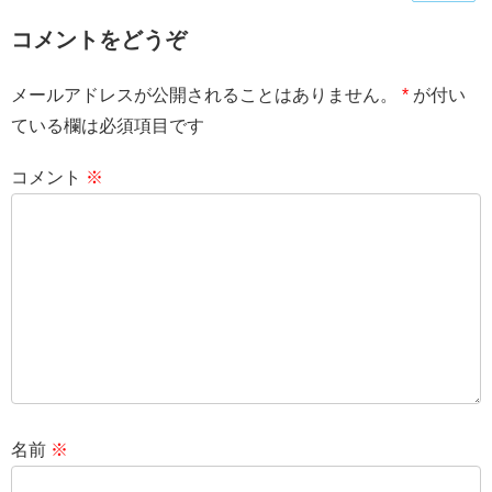
コメントをどうぞ
メールアドレスが公開されることはありません。
*
が付い
ている欄は必須項目です
コメント
※
名前
※