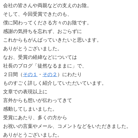
会社の皆さんや両親などの支えのお陰。
そして、今回受賞できたのも、
僕に関わってくださる方々のお陰です。
感謝の気持ちを忘れず、おごらずに
これからもがんばっていきたいと思います。
ありがとうございました。
なお、受賞の経緯などについては
社長のブログ「徒然なるままに」で、
２日間（
その１
・
その２
）にわたり
ものすごく詳しく紹介していただいています。
文章での表現以上に
言外からも想いが伝わってきて
感動してしまいました。
受賞にあたり、多くの方から
お祝いの言葉やメール、コメントなどをいただきました。
ありがとうございました。