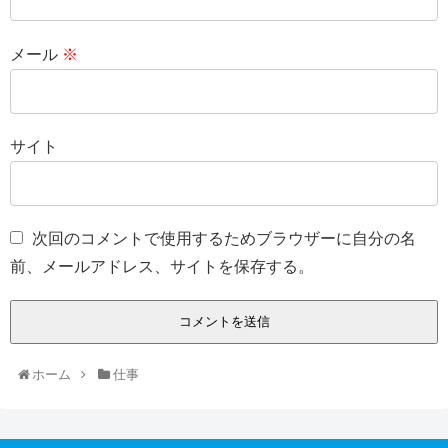
メール
※
サイト
次回のコメントで使用するためブラウザーに自分の名
前、メールアドレス、サイトを保存する。
ホーム
仕事