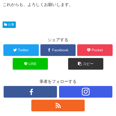
これからも、よろしくお願いします。
仕事
シェアする
Twitter
Facebook
Pocket
LINE
コピー
筆者をフォローする