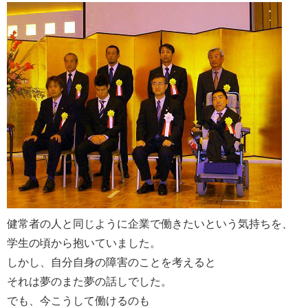
健常者の人と同じように企業で働きたいという気持ちを、
学生の頃から抱いていました。
しかし、自分自身の障害のことを考えると
それは夢のまた夢の話しでした。
でも、今こうして働けるのも