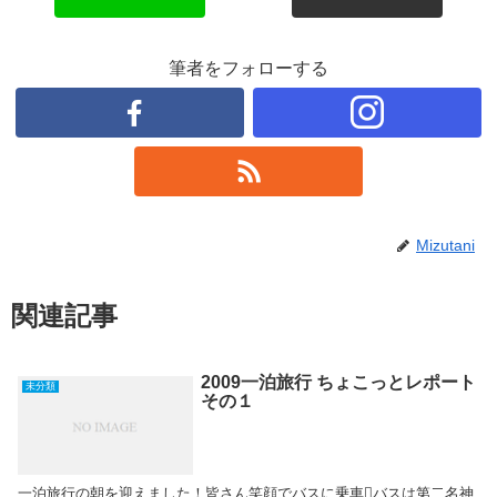
筆者をフォローする
Mizutani
関連記事
2009一泊旅行 ちょこっとレポート
未分類
その１
一泊旅行の朝を迎えました！皆さん笑顔でバスに乗車バスは第二名神