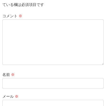
ている欄は必須項目です
コメント
※
名前
※
メール
※