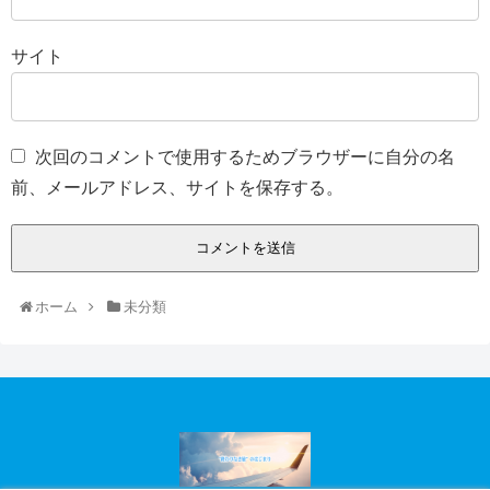
サイト
次回のコメントで使用するためブラウザーに自分の名
前、メールアドレス、サイトを保存する。
ホーム
未分類