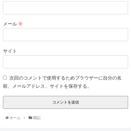
メール
※
サイト
次回のコメントで使用するためブラウザーに自分の名
前、メールアドレス、サイトを保存する。
ホーム
雑記