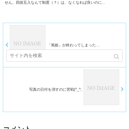
せん。四捨五入なんて制度（？）は、なくなれば良いのに...
「篤姫」が終わってしまった…
写真の日付を消すのに苦戦(^_^;