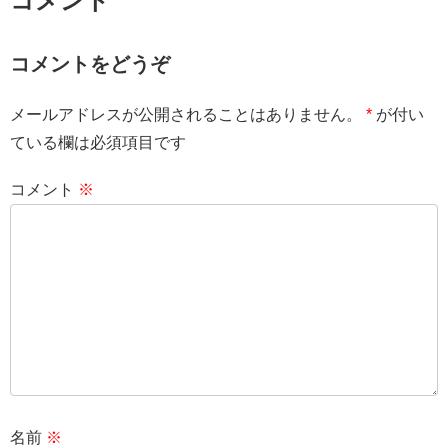
コメント
コメントをどうぞ
メールアドレスが公開されることはありません。
*
が付い
ている欄は必須項目です
コメント
※
名前
※