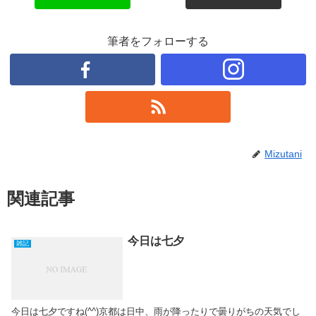
筆者をフォローする
Mizutani
関連記事
今日は七夕
雑記
今日は七夕ですね(^^)京都は日中、雨が降ったりで曇りがちの天気でし