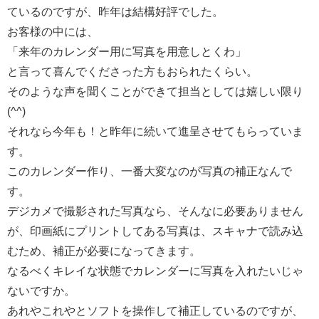
ているのですが、昨年は結構好評でした。
お客様の中には、
「来年のカレンダー用に写真を用意しとくわ」
と言って喜んでくださった方もおられたくらい。
そのような声を聞くことができて担当としては嬉しい限り
(^^)
それなら今年も！と昨年に続いて進呈させてもらっていま
す。
このカレンダー作り、一番大変なのが写真の補正なんで
す。
デジカメで撮影された写真なら、そんなに必要ありません
が、印画紙にプリントしてある写真は、スキャナで読み込
むため、補正が必要になってきます。
なるべくキレイな状態でカレンダーに写真を入れたいじゃ
ないですか。
あれやこれやとソフトを操作して補正しているのですが、