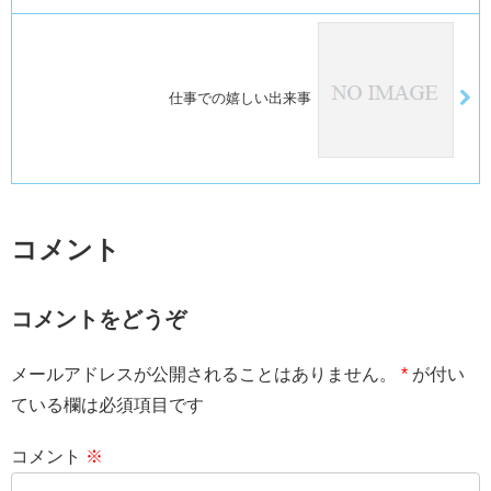
仕事での嬉しい出来事
コメント
コメントをどうぞ
メールアドレスが公開されることはありません。
*
が付い
ている欄は必須項目です
コメント
※