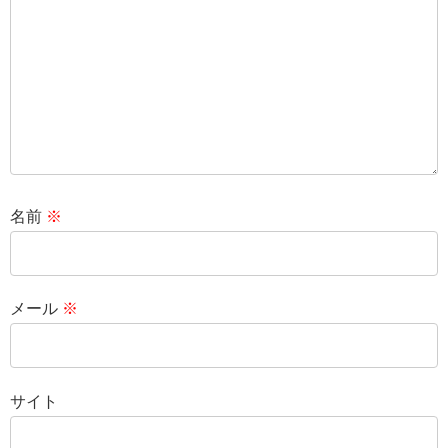
名前
※
メール
※
サイト