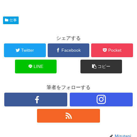
仕事
シェアする
Twitter
Facebook
Pocket
LINE
コピー
筆者をフォローする
Mizutani