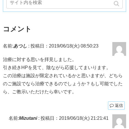
コメント
名前:
あつし
:
投稿日：2019/06/18(火) 08:50:23
治療に対する思いを拝見しました。
引き続きHPを見て、陰ながら応援してまいります。
この治療は施設が限定されているかと思いますが、どちら
のご施設でなら治療できるのでしょうか？もし可能でした
ら、ご教示いただけたら幸いです。
返信
名前:
Mizutani
:
投稿日：2019/06/18(火) 21:21:41