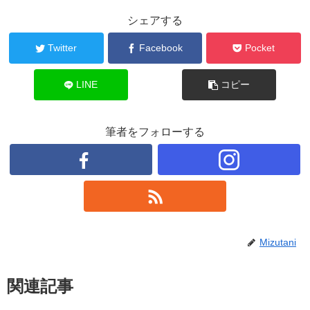
シェアする
Twitter
Facebook
Pocket
LINE
コピー
筆者をフォローする
Mizutani
関連記事