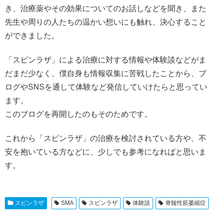
き、治療薬やその効果についてのお話しなどを聞き、また
先生や周りの人たちの温かい想いにも触れ、決心すること
ができました。
「スピンラザ」による治療に対する情報や体験談などがま
だまだ少なく、僕自身も情報収集に苦戦したことから、ブ
ログやSNSを通して体験など発信していけたらと思ってい
ます。
このブログを再開したのもそのためです。
これから「スピンラザ」の治療を検討されている方や、不
安を抱いている方などに、少しでも参考になればと思いま
す。
スピンラザ
SMA
スピンラザ
体験談
脊髄性筋萎縮症