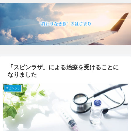
「スピンラザ」による治療を受けることに
なりました
スピンラザ