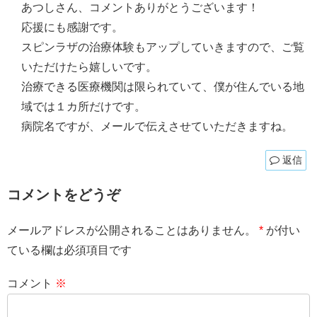
あつしさん、コメントありがとうございます！
応援にも感謝です。
スピンラザの治療体験もアップしていきますので、ご覧
いただけたら嬉しいです。
治療できる医療機関は限られていて、僕が住んでいる地
域では１カ所だけです。
病院名ですが、メールで伝えさせていただきますね。
返信
コメントをどうぞ
メールアドレスが公開されることはありません。
*
が付い
ている欄は必須項目です
コメント
※