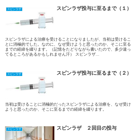
スピンラザ投与に至るまで（１）
スピンラザ
スピンラザによる治療を受けることになりましたが、当初は受けるこ
とに消極的でした。なのに、なぜ受けようと思ったのか、そこに至る
までの経緯を綴ります。（記憶をたどりながら書いたので、多少違っ
てるところがあるかもしれません汗） スピンラザ...
スピンラザ投与に至るまで（２）
スピンラザ
当初は受けることに消極的だったスピンラザによる治療を、なぜ受け
ようと思ったのか、そこに至るまでの経緯を綴ります。
スピンラザ ２回目の投与
スピンラザ