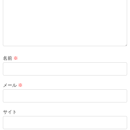
名前
※
メール
※
サイト