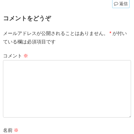
返信
コメントをどうぞ
メールアドレスが公開されることはありません。
*
が付い
ている欄は必須項目です
コメント
※
名前
※