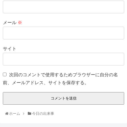
メール
※
サイト
次回のコメントで使用するためブラウザーに自分の名
前、メールアドレス、サイトを保存する。
ホーム
今日の出来事