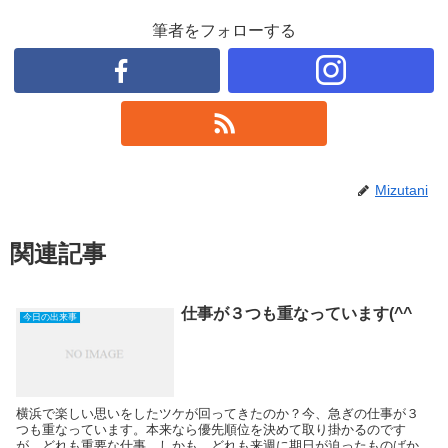
筆者をフォローする
Mizutani
関連記事
仕事が３つも重なっています(^^ゞ
今日の出来事
横浜で楽しい思いをしたツケが回ってきたのか？今、急ぎの仕事が３
つも重なっています。本来なら優先順位を決めて取り掛かるのです
が、どれも重要な仕事。しかも、どれも来週に期日が迫ったものばか