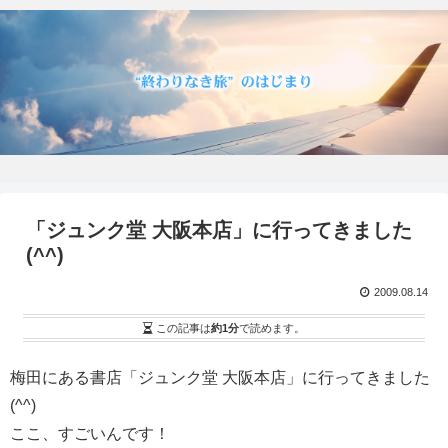
「ジュンク堂 大阪本店」に行ってきました
(^^)
2009.08.14
この記事は
約1分
で読めます。
梅田にある書店「ジュンク堂 大阪本店」に行ってきました
(^^)
ここ、すごいんです！