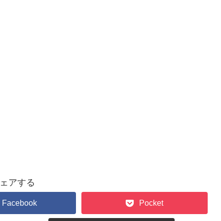
ェアする
Facebook
Pocket