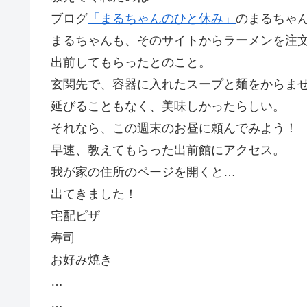
ブログ
「まるちゃんのひと休み」
のまるちゃ
まるちゃんも、そのサイトからラーメンを注
出前してもらったとのこと。
玄関先で、容器に入れたスープと麺をからま
延びることもなく、美味しかったらしい。
それなら、この週末のお昼に頼んでみよう！
早速、教えてもらった出前館にアクセス。
我が家の住所のページを開くと…
出てきました！
宅配ピザ
寿司
お好み焼き
…
…