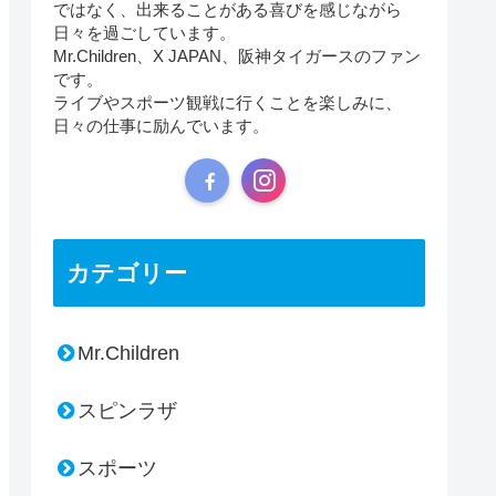
ではなく、出来ることがある喜びを感じながら
日々を過ごしています。
Mr.Children、X JAPAN、阪神タイガースのファン
です。
ライブやスポーツ観戦に行くことを楽しみに、
日々の仕事に励んでいます。
カテゴリー
Mr.Children
スピンラザ
スポーツ