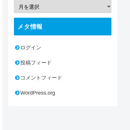
メタ情報
ログイン
投稿フィード
コメントフィード
WordPress.org