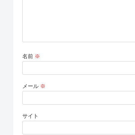
名前
※
メール
※
サイト