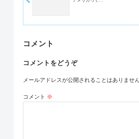
コメント
コメントをどうぞ
メールアドレスが公開されることはありませ
コメント
※