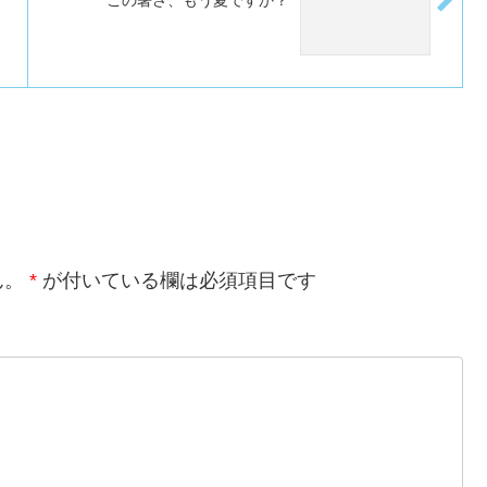
ん。
*
が付いている欄は必須項目です