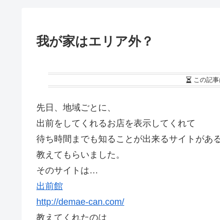
我が家はエリア外？
この記事
先日、地域ごとに、
出前をしてくれるお店を表示してくれて
待ち時間までも知ることが出来るサイトがあ
教えてもらいました。
そのサイトは…
出前館
http://demae-can.com/
教えてくれたのは