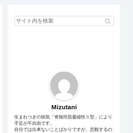
Mizutani
生まれつきの病気「脊髄性筋萎縮性Ⅱ型」により
手足が不自由です。
自分では出来ないことばかりですが、悲観するの