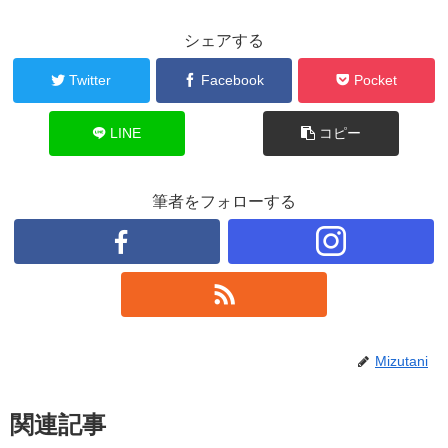
シェアする
Twitter
Facebook
Pocket
LINE
コピー
筆者をフォローする
Mizutani
関連記事