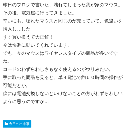
昨日のブログで書いた、壊れてしまった我が家のマウス。
その後、電気屋に行ってきました。
幸いにも、壊れたマウスと同じのが売っていて、色違いを
購入しました。
すぐ買い換えて大正解！
今は快調に動いてくれています。
でも、今のマウスはワイヤレスタイプの商品が多いです
ね。
コードのわずらわしさもなく使えるのがウリみたい。
手に取った商品を見ると、単４電池で約６０時間の操作が
可能だとか。
僕には電池交換しないといけないことの方がわずらわしい
ように思うのですが…
今日の出来事