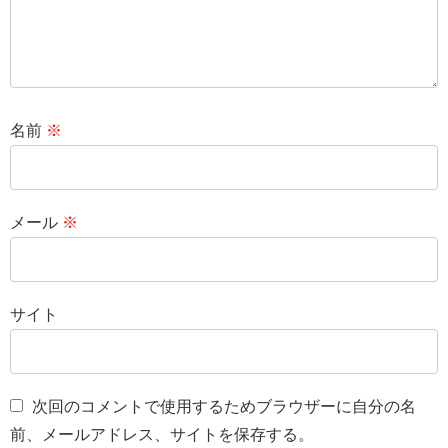
名前
※
メール
※
サイト
次回のコメントで使用するためブラウザーに自分の名
前、メールアドレス、サイトを保存する。