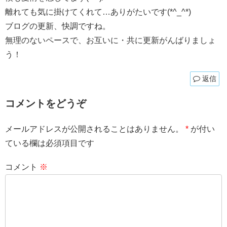
離れても気に掛けてくれて…ありがたいです(*^_^*)
ブログの更新、快調ですね。
無理のないペースで、お互いに・共に更新がんばりましょ
う！
返信
コメントをどうぞ
メールアドレスが公開されることはありません。
*
が付い
ている欄は必須項目です
コメント
※