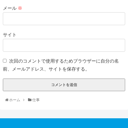
メール
※
サイト
次回のコメントで使用するためブラウザーに自分の名
前、メールアドレス、サイトを保存する。
ホーム
仕事