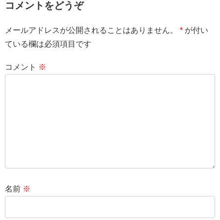
コメントをどうぞ
メールアドレスが公開されることはありません。
*
が付い
ている欄は必須項目です
コメント
※
名前
※