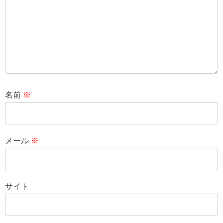
名前
※
メール
※
サイト