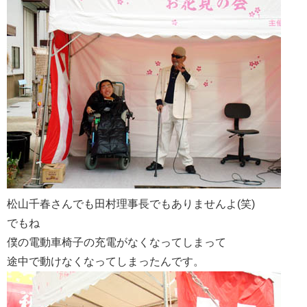
松山千春さんでも田村理事長でもありませんよ(笑)
でもね
僕の電動車椅子の充電がなくなってしまって
途中で動けなくなってしまったんです。