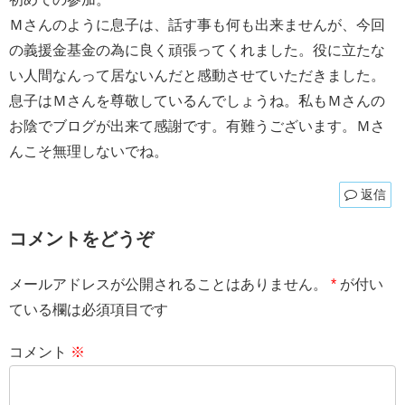
Ｍさんのように息子は、話す事も何も出来ませんが、今回
の義援金基金の為に良く頑張ってくれました。役に立たな
い人間なんって居ないんだと感動させていただきました。
息子はＭさんを尊敬しているんでしょうね。私もＭさんの
お陰でブログが出来て感謝です。有難うございます。Ｍさ
んこそ無理しないでね。
返信
コメントをどうぞ
メールアドレスが公開されることはありません。
*
が付い
ている欄は必須項目です
コメント
※