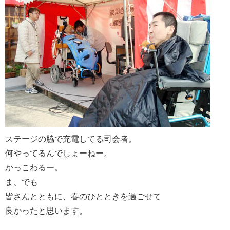
ステージの脇で充電してる司会者。
何やってるんでしょーねー。
かっこわるー。
ま、でも
皆さんとともに、春のひとときを過ごせて
良かったと思います。