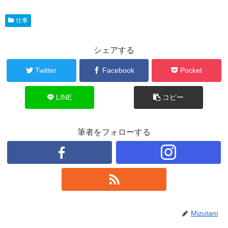
仕事
シェアする
Twitter
Facebook
Pocket
LINE
コピー
筆者をフォローする
Mizutani